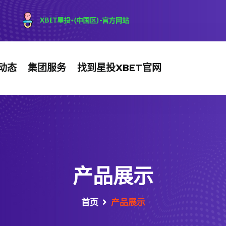
动态
集团服务
找到星投XBET官网
产品展示
首页
产品展示