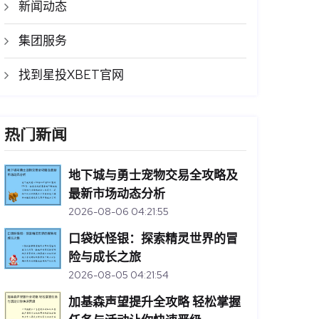
新闻动态
集团服务
找到星投XBET官网
热门新闻
地下城与勇士宠物交易全攻略及
最新市场动态分析
2026-08-06 04:21:55
口袋妖怪银：探索精灵世界的冒
险与成长之旅
2026-08-05 04:21:54
加基森声望提升全攻略 轻松掌握