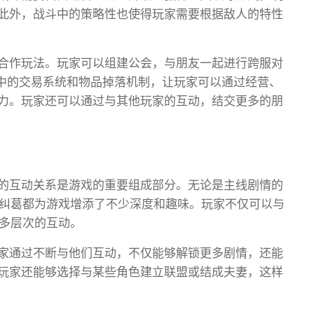
此外，战斗中的策略性也使得玩家需要根据敌人的特性
合作玩法。玩家可以组建公会，与朋友一起进行跨服对
戏中的交易系统和物品掉落机制，让玩家可以通过经营、
力。玩家还可以通过与其他玩家的互动，结交更多的朋
的互动关系是游戏的重要组成部分。无论是主线剧情的
感纠葛都为游戏增添了不少深度和趣味。玩家不仅可以与
行多层次的互动。
家通过不断与他们互动，不仅能够解锁更多剧情，还能
玩家还能够选择与某些角色建立联盟或结成夫妻，这样