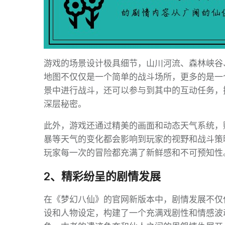
游戏的场景设计极具细节，山川河流、森林峡谷
地图不仅仅是一个简单的战斗场所，更多的是一
景中进行战斗，还可以参与到其中的互动任务，
深层秘密。
此外，游戏还通过精美的画面和动态天气系统，
暴等天气的变化都会影响到玩家的视野和战斗策
玩家每一次的冒险都充满了新鲜感和不可预知性
2、精彩纷呈的剧情发展
在《梦幻八仙》的官网新版本中，剧情发展不仅
设和人物设定，构建了一个充满戏剧性和情感波