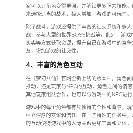
家可以让角色变得更强，并解锁更多强力技能。
来选择适当的战术，极大增加了游戏的可玩性。
除了战斗，游戏还提供了丰富的社交系统和多人
战，参与大型的世界BOSS挑战等。此外，游
买卖等方式获取资源，提升自己在游戏中的竞争
友，增加游戏的社交性。
4、丰富的角色互动
在《梦幻八仙》官网全新上线的版本中，角色间
推动，还是玩家与NPC的互动，角色之间的情
其他玩家组队合作，也可以与游戏中的NPC进
游戏中的每个角色都有其独特的个性和背景，玩
建立深厚的友谊和信任。在一些特殊的任务中，
的互动使得游戏中的人际关系更加丰富和立体。