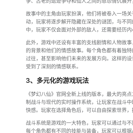
争、古老的遗迹争夺和仙人之间的恩怨情仇展开
故事中的主角由玩家扮演，他们将被卷入一场关
动，玩家将逐步解开隐藏在深处的谜团，与不同
中，玩家不仅会面对外部的敌人，还需要经历内
此外，游戏中还设有丰富的支线剧情和人物故事
的背景和他们的情感故事。每个角色都有着独特
过往，甚至影响他们未来的发展方向。这样的设
受到了深刻的情感联系。
3、多元化的游戏玩法
《梦幻八仙》官网全新上线的版本，最大的亮点
制战斗与现代的实时操作系统，让玩家在战斗中
快感。玩家在选择角色后，可以自由探索世界，
战斗系统是游戏的一大特色，玩家可以通过与不
每个角色都有不同的技能与装备，玩家可以根据