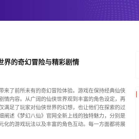
世界的奇幻冒险与精彩剧情
带来了前所未有的奇幻冒险体验。游戏在保持经典仙侠
剧情内容。从广阔的仙侠世界观到丰富的角色设定，再
仅满足了玩家对仙侠世界的幻想，也让他们在探索的过
细阐述《梦幻八仙》官网全新上线的独特魅力，分别是
元化的游戏玩法以及丰富的角色互动。每一方面都将展