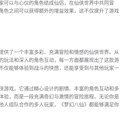
家可以与心仪的角色结成仙侣，在仙侠世界中共同冒
角色之间可以获得额外的增益效果，这不仅提升了游戏
提供了一个丰富多彩、充满冒险和情感的仙侠世界。从
的玩法和深入的角色互动，每一方面都展现出了这款游
不仅能够体验到战斗的快感，还能享受到与其他玩家一
侠游戏，它通过精心设计的剧情、丰富的角色互动和多
体验，而是一段充满奇幻与激情的冒险旅程。无论你是
他人组队合作的多人玩家，《梦幻八仙》都能够满足你