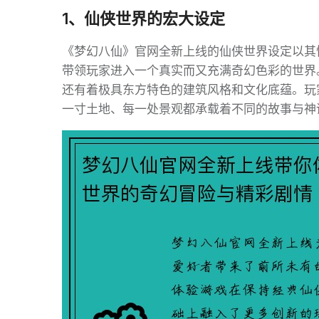
1、仙侠世界的宏大设定
《梦幻八仙》官网全新上线的仙侠世界设定以其
带领玩家进入一个真实而又充满奇幻色彩的世界
还有着极具东方特色的建筑风格和文化底蕴。玩
一寸土地、每一处景观都承载着不同的故事与神