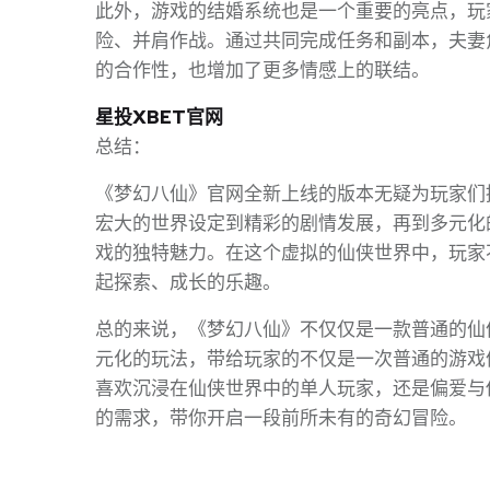
此外，游戏的结婚系统也是一个重要的亮点，玩
险、并肩作战。通过共同完成任务和副本，夫妻
的合作性，也增加了更多情感上的联结。
星投XBET官网
总结：
《梦幻八仙》官网全新上线的版本无疑为玩家们
宏大的世界设定到精彩的剧情发展，再到多元化
戏的独特魅力。在这个虚拟的仙侠世界中，玩家
起探索、成长的乐趣。
总的来说，《梦幻八仙》不仅仅是一款普通的仙
元化的玩法，带给玩家的不仅是一次普通的游戏
喜欢沉浸在仙侠世界中的单人玩家，还是偏爱与
的需求，带你开启一段前所未有的奇幻冒险。