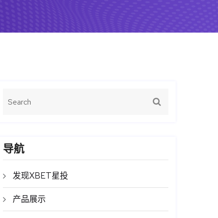
导航
发现XBET星投
产品展示