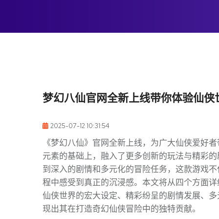
梦幻八仙官网全新上线带你体验仙侠
2025-07-12 10:31:54
《梦幻八仙》官网全新上线，为广大仙侠爱好者
元素的基础上，融入了更多创新的玩法与精彩的
到深入的剧情和多元化的冒险任务，这款游戏不
程中感受到真正的沉浸感。本文将从四个方面详
仙侠世界的宏大设定、精彩纷呈的剧情发展、多
现出其在打造奇幻仙侠冒险中的独特贡献。