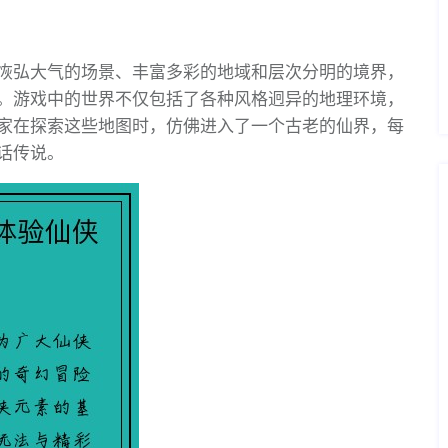
恢弘大气的场景、丰富多彩的地域和层次分明的境界，
。游戏中的世界不仅包括了各种风格迥异的地理环境，
家在探索这些地图时，仿佛进入了一个古老的仙界，每
话传说。