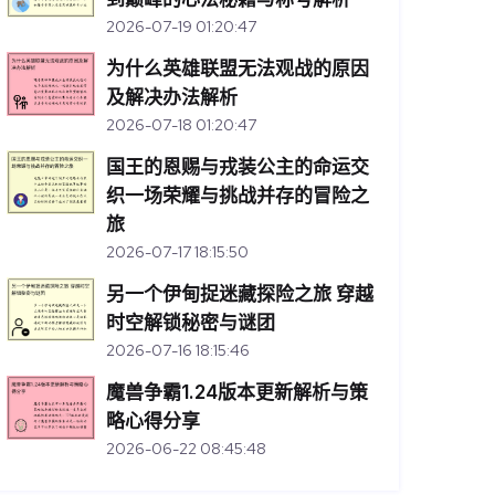
2026-07-19 01:20:47
为什么英雄联盟无法观战的原因
及解决办法解析
2026-07-18 01:20:47
国王的恩赐与戎装公主的命运交
织一场荣耀与挑战并存的冒险之
旅
2026-07-17 18:15:50
另一个伊甸捉迷藏探险之旅 穿越
时空解锁秘密与谜团
2026-07-16 18:15:46
魔兽争霸1.24版本更新解析与策
略心得分享
2026-06-22 08:45:48