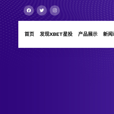
首页
发现XBET星投
产品展示
新闻