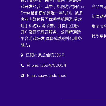
台开发游戏。拥有行业内丰富的游
戏开发经验。其中手机网游占据App
产品展
Store畅销榜前列近一年时间，被多
新闻动
家业内媒体授予优秀手机网游,受欢
迎手机游戏,等荣誉。并提供注册、
集团服
开户及娱乐登录服务。公司精通跨
找到星投
平台游戏研发,具备成熟的外包业务
能力。
建阳市呆盖仙境336号
Phone: 13594780004
Email: suaveundefined