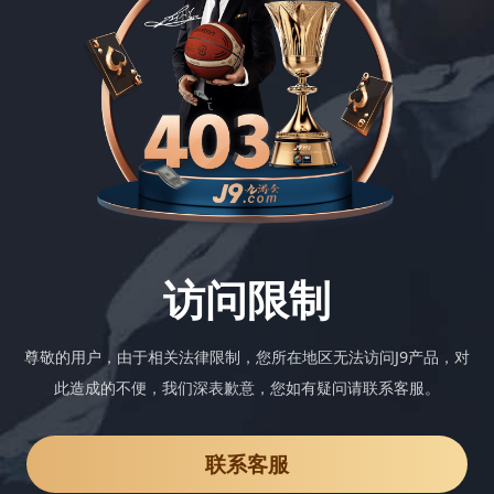
访问限制
尊敬的用户，由于相关法律限制，您所在地区无法访问J9产品，对
此造成的不便，我们深表歉意，您如有疑问请联系客服。
联系客服