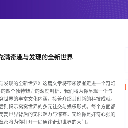
充满奇趣与发现的全新世界
与发现的全新世界》这篇文章将带领读者走进一个奇幻
界的四个独特魅力的深度剖析，我们将为你呈现一个与
窝世界的丰富文化内涵，接着介绍其创新的科技成就，
后则揭示窝窝世界的多元社交与娱乐形式。每个方面都
窝窝世界背后的无限魅力与惊喜。无论你是好奇心强的
章都将为你打开一扇通往奇幻世界的大门。