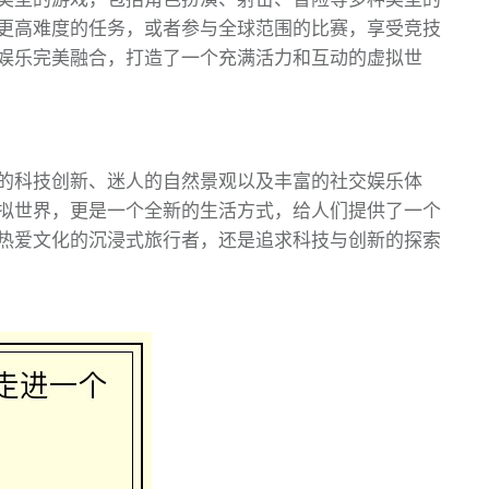
更高难度的任务，或者参与全球范围的比赛，享受竞技
娱乐完美融合，打造了一个充满活力和互动的虚拟世
的科技创新、迷人的自然景观以及丰富的社交娱乐体
拟世界，更是一个全新的生活方式，给人们提供了一个
热爱文化的沉浸式旅行者，还是追求科技与创新的探索