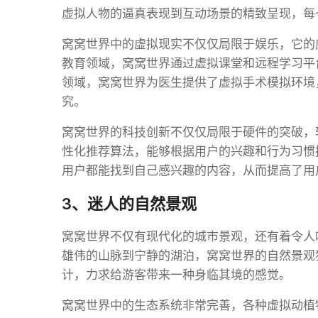
虚拟人物的逼真表现到互动场景的精致呈现，每
窝窝世界中的虚拟现实不仅仅局限于娱乐，它的
教育领域，窝窝世界通过虚拟课堂和远程学习平
领域，窝窝世界为医生提供了虚拟手术模拟环境
究。
窝窝世界的科技创新不仅仅局限于硬件的突破，
性化推荐算法，能够根据用户的兴趣和行为习惯
用户都能找到自己感兴趣的内容，从而提高了用
3、迷人的自然景观
窝窝世界不仅有现代化的城市景观，还有着令人
雄伟的山脉到宁静的湖泊，窝窝世界的自然景观
计，力求给游客带来一种身临其境的感觉。
窝窝世界中的生态系统非常完善，各种虚拟动植