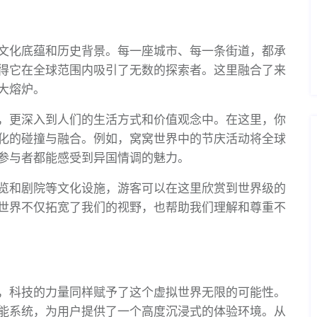
文化底蕴和历史背景。每一座城市、每一条街道，都承
得它在全球范围内吸引了无数的探索者。这里融合了来
大熔炉。
，更深入到人们的生活方式和价值观念中。在这里，你
化的碰撞与融合。例如，窝窝世界中的节庆活动将全球
参与者都能感受到异国情调的魅力。
览和剧院等文化设施，游客可以在这里欣赏到世界级的
世界不仅拓宽了我们的视野，也帮助我们理解和尊重不
，科技的力量同样赋予了这个虚拟世界无限的可能性。
能系统，为用户提供了一个高度沉浸式的体验环境。从