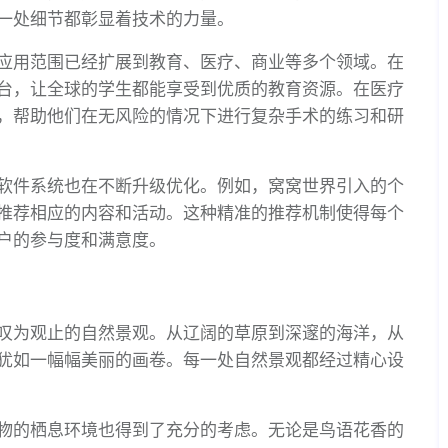
一处细节都彰显着技术的力量。
应用范围已经扩展到教育、医疗、商业等多个领域。在
台，让全球的学生都能享受到优质的教育资源。在医疗
，帮助他们在无风险的情况下进行复杂手术的练习和研
软件系统也在不断升级优化。例如，窝窝世界引入的个
推荐相应的内容和活动。这种精准的推荐机制使得每个
户的参与度和满意度。
叹为观止的自然景观。从辽阔的草原到深邃的海洋，从
犹如一幅幅美丽的画卷。每一处自然景观都经过精心设
物的栖息环境也得到了充分的考虑。无论是鸟语花香的