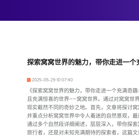
探索窝窝世界的魅力，带你走进一个
2025-05-29 10:07:40
《探索窝窝世界的魅力，带你走进一个充满奇趣
且充满惊喜的世界——窝窝世界。通过对窝窝世
现实截然不同的奇妙之地。首先，文章将探讨窝
并重点分析窝窝世界中令人着迷的自然景观，最
通过多个自然段详细阐述，层层深入，带你探索
旅行者，还是对未知充满期待的探索者，这篇文