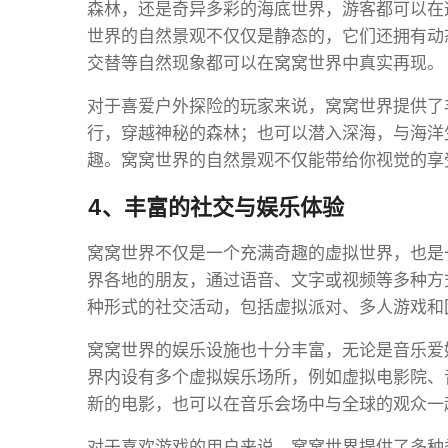
森林，还是奇异多彩的海底世界，游客都可以在
世界的自然景观不仅仅是静态的，它们还拥有动
交替等自然现象都可以在窝窝世界中真实再现。
对于喜爱户外探险的玩家来说，窝窝世界提供了
行，穿越神秘的森林；也可以潜入深海，与海洋
趣。窝窝世界的自然景观不仅能带给你视觉的享
4、丰富的社交与娱乐体验
窝窝世界不仅是一个充满奇趣的虚拟世界，也是
界各地的朋友，通过语音、文字或视频等多种方
种形式的社交活动，包括虚拟派对、多人游戏和
窝窝世界的娱乐设施也十分丰富，无论是音乐爱
界内设有多个虚拟娱乐场所，例如虚拟电影院、
新的电影，也可以在音乐会场中与全球的观众一
对于喜欢游戏的用户来说，窝窝世界提供了多种