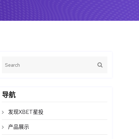
导航
发现XBET星投
产品展示