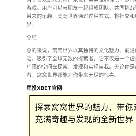
游戏。用户可以与朋友一起组成团队，共同挑战
带来的乐趣。窝窝世界通过这种方式，将社交和
界。
总结：
总的来说，窝窝世界以其独特的文化魅力、前沿
验，吸引了全球无数的探索者。它不仅是一个虚
广阔的空间去探索、发现和实现自我。无论你是
者，窝窝世界都能为你带来无尽的惊喜。
星投XBET官网