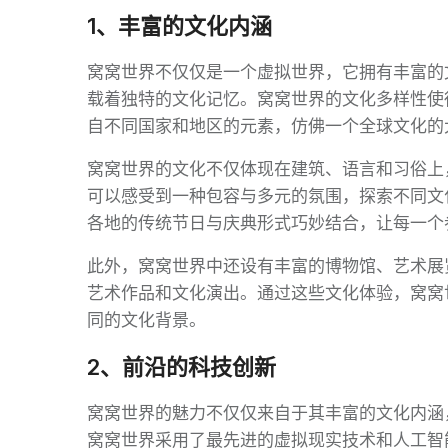
1、丰富的文化内涵
窝窝世界不仅仅是一个虚拟世界，它拥有丰富的
载着独特的文化记忆。窝窝世界的文化多样性使
自不同国家和地区的元素，仿佛一个全球文化的
窝窝世界的文化不仅体现在建筑、语言和习俗上
可以感受到一种包容与多元的氛围，探索不同文
各地的传统节日与庆典形式巧妙结合，让每一个
此外，窝窝世界中还设有丰富的博物馆、艺术展
艺术作品和文化演出。通过这些文化体验，窝窝
同的文化背景。
2、前沿的科技创新
窝窝世界的魅力不仅仅来自于其丰富的文化内涵
窝窝世界采用了最先进的虚拟现实技术和人工智