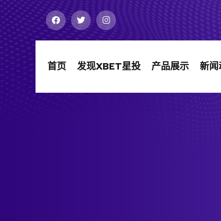
首页
发现XBET星投
产品展示
新闻