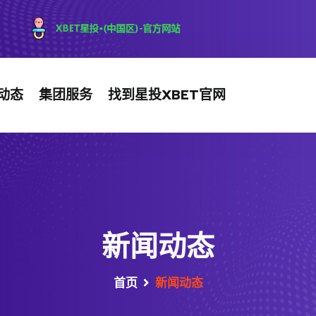
动态
集团服务
找到星投XBET官网
新闻动态
首页
新闻动态