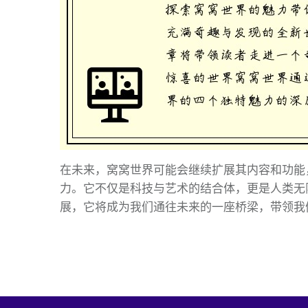
在未来，窝窝世界可能会继续扩展其内容和功能
力。它不仅是科技与艺术的结合体，更是人类无
展，它将成为我们通往未来的一座桥梁，带领我