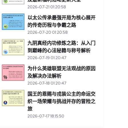
2026-07-21 01:20:58
以太公传承最强开局为核心展开
的传奇历程与争霸之路
2026-07-20 01:20:58
九阴真经内功修炼之路：从入门
到巅峰的心法秘籍与称号解析
2026-07-19 01:20:47
为什么英雄联盟无法观战的原因
及解决办法解析
2026-07-18 01:20:47
国王的恩赐与戎装公主的命运交
织一场荣耀与挑战并存的冒险之
旅
2026-07-17 18:15:50