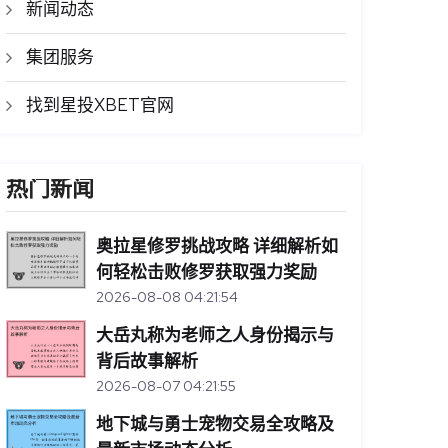
新闻动态
集团服务
找到星投XBET官网
热门新闻
奥拉星修罗挑战攻略 详细解析如
何轻松击败修罗获取强力奖励
2026-08-08 04:21:54
大岳丸称为老师之人身份揭示与
背后故事解析
2026-08-07 04:21:55
地下城与勇士宠物交易全攻略及