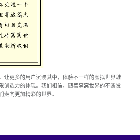
，让更多的用户沉浸其中，体验不一样的虚拟世界魅
限创造力的体现。我们相信，随着窝窝世界的不断发
们走向更加精彩的世界。