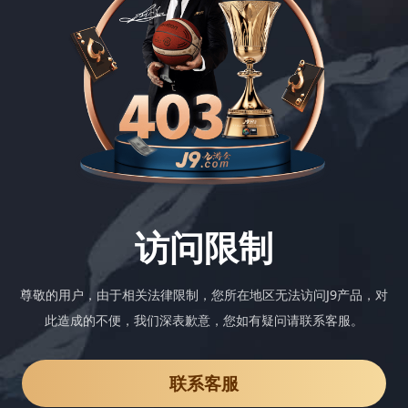
访问限制
尊敬的用户，由于相关法律限制，您所在地区无法访问J9产品，对
此造成的不便，我们深表歉意，您如有疑问请联系客服。
联系客服