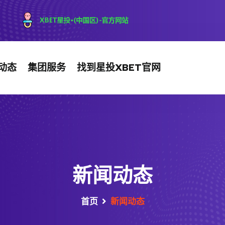
动态
集团服务
找到星投XBET官网
新闻动态
首页
新闻动态