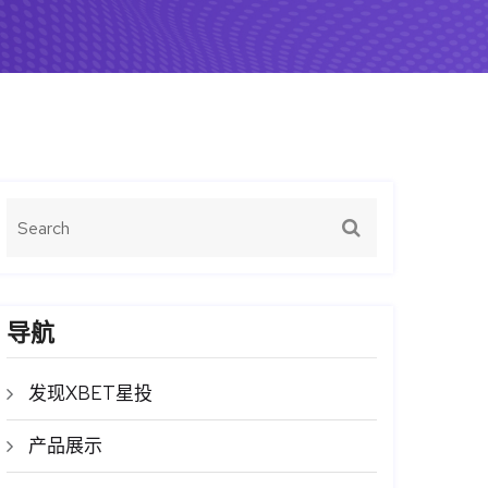
导航
发现XBET星投
产品展示