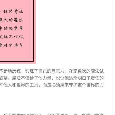
不断地历练，锻炼了自己的意志力。在无数次的魔法试
欲望。魔法不仅给了他力量，也让他逐渐明白了责任的
宰他人和世界的工具，而是必须用来守护这个世界的力