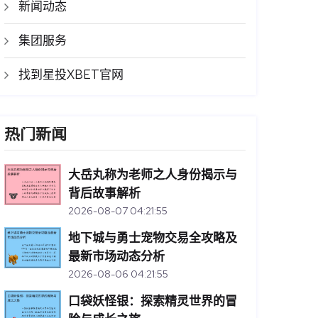
新闻动态
集团服务
找到星投XBET官网
热门新闻
大岳丸称为老师之人身份揭示与
背后故事解析
2026-08-07 04:21:55
地下城与勇士宠物交易全攻略及
最新市场动态分析
2026-08-06 04:21:55
口袋妖怪银：探索精灵世界的冒