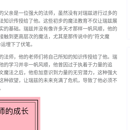
的父亲是一位强大的法师，虽然没有对瑞兹进行过多的
法知识传授给了他。这些初步的魔法教育不仅让瑞兹展
实的基础。瑞兹并没有像许多天才那样一帆风顺，他的
接触到更高层次的魔法，尤其是那传说中的“符文魔
命运埋下了伏笔。
的法师，他的老师们将自己所知的知识传授给了他。瑞
他的学习并非一帆风顺，他曾因过于执着于力量的追
文魔法之后，他愈加意识到力量的无穷潜力，这种强大
这种欲望，让瑞兹的未来充满了危机，导致了他必须不
。