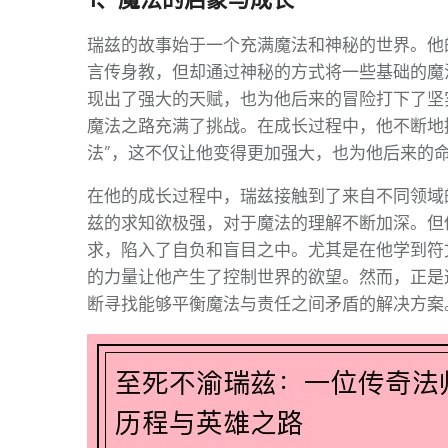
瑞兹的故事始于一个充满魔法和神秘的世界。他
言传身教，但却通过神秘的方式将一些基础的魔
现出了强大的天赋，也为他后来的冒险打下了坚
魔法之路充满了挑战。在成长过程中，他不断地
法”，这不仅让他变得更加强大，也为他后来的
在他的成长过程中，瑞兹接触到了来自不同领域
兹的求知欲极强，对于魔法的理解不断加深。但
求，陷入了自负和盲目之中。尤其是在他学到符
的力量让他产生了控制世界的欲望。然而，正是
断寻找能够平衡魔法与责任之间矛盾的解决方案