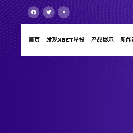
首页
发现XBET星投
产品展示
新闻