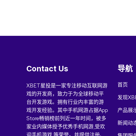
Contact Us
导航
首页
XBET星投是一家专注移动互联网游
戏的开发商，致力于为全球移动平
发现XB
台开发游戏。拥有行业内丰富的游
戏开发经验。其中手机网游占据App
产品展
Store畅销榜前列近一年时间，被多
新闻动
家业内媒体授予优秀手机网游,受欢
迎手机游戏,等荣誉。并提供注册、
集团服