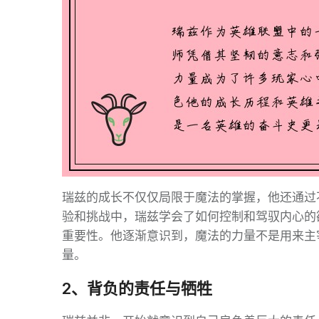
瑞兹的成长不仅仅局限于魔法的掌握，他还通过
验和挑战中，瑞兹学会了如何控制和驾驭内心的
重要性。他逐渐意识到，魔法的力量不是用来主
量。
2、背负的责任与牺牲