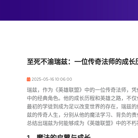
至死不渝瑞兹：一位传奇法师的成长
2025-05-16 10:06:00
瑞兹，作为《英雄联盟》中的一位传奇法师，凭
中的经典角色。他的成长历程和英雄之路，不仅
最初的学徒到成为足以改变世界的存在，瑞兹的
兹的传奇人生，分别从他的魔法学习、背负的责
总结出瑞兹为何能够成为《英雄联盟》中的不朽
1、魔法的启蒙与成长