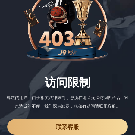
访问限制
尊敬的用户，由于相关法律限制，您所在地区无法访问J9产品，对
此造成的不便，我们深表歉意，您如有疑问请联系客服。
联系客服