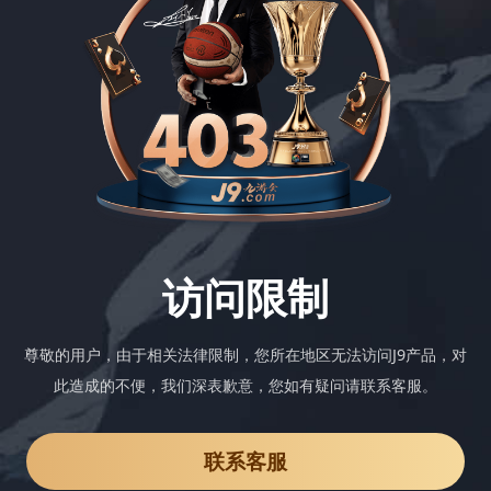
访问限制
尊敬的用户，由于相关法律限制，您所在地区无法访问J9产品，对
此造成的不便，我们深表歉意，您如有疑问请联系客服。
联系客服