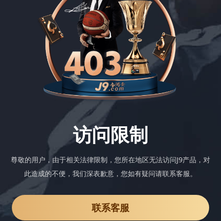
访问限制
尊敬的用户，由于相关法律限制，您所在地区无法访问J9产品，对
此造成的不便，我们深表歉意，您如有疑问请联系客服。
联系客服