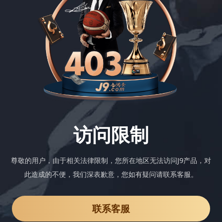
访问限制
尊敬的用户，由于相关法律限制，您所在地区无法访问J9产品，对
此造成的不便，我们深表歉意，您如有疑问请联系客服。
联系客服