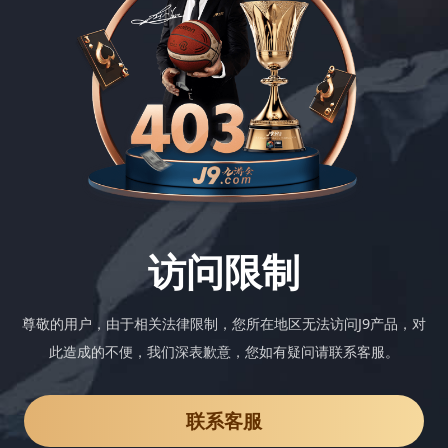
访问限制
尊敬的用户，由于相关法律限制，您所在地区无法访问J9产品，对
此造成的不便，我们深表歉意，您如有疑问请联系客服。
联系客服