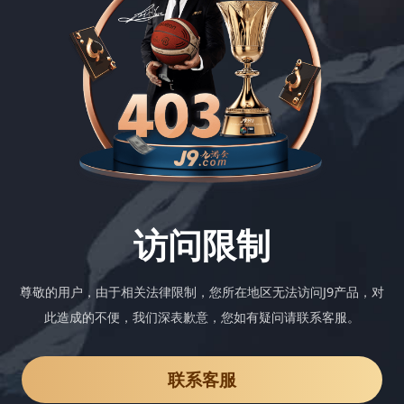
访问限制
尊敬的用户，由于相关法律限制，您所在地区无法访问J9产品，对
此造成的不便，我们深表歉意，您如有疑问请联系客服。
联系客服