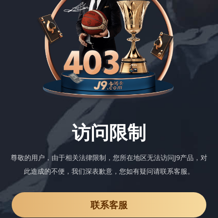
访问限制
尊敬的用户，由于相关法律限制，您所在地区无法访问J9产品，对
此造成的不便，我们深表歉意，您如有疑问请联系客服。
联系客服