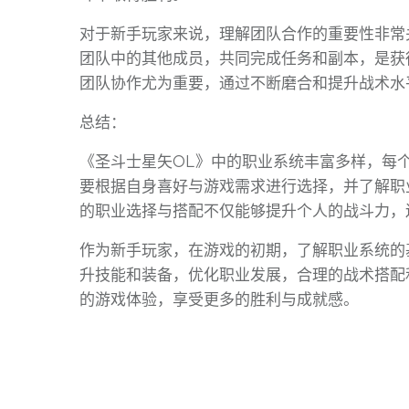
对于新手玩家来说，理解团队合作的重要性非常
团队中的其他成员，共同完成任务和副本，是获
团队协作尤为重要，通过不断磨合和提升战术水
总结：
《圣斗士星矢OL》中的职业系统丰富多样，每
要根据自身喜好与游戏需求进行选择，并了解职
的职业选择与搭配不仅能够提升个人的战斗力，
作为新手玩家，在游戏的初期，了解职业系统的
升技能和装备，优化职业发展，合理的战术搭配
的游戏体验，享受更多的胜利与成就感。