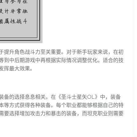
于提升角色战斗力至关重要。对于新手玩家来说，在初
等到中后期游戏中再根据实际情况调整优化。适合的技
发挥最大效果。
装备的选择息息相关。在《圣斗士星矢OL》中，装备
本等方式获得各种装备。每个职业都能够根据自己的特
需要选择增加攻击力和暴击的装备，而坦克职业则需要