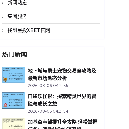
新闻动态
集团服务
找到星投XBET官网
热门新闻
地下城与勇士宠物交易全攻略及
最新市场动态分析
2026-08-06 04:21:55
口袋妖怪银：探索精灵世界的冒
险与成长之旅
2026-08-05 04:21:54
加基森声望提升全攻略 轻松掌握