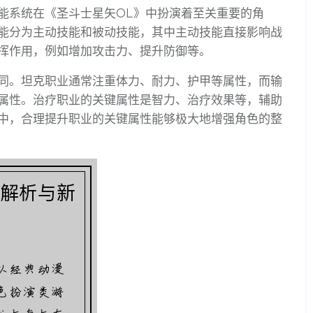
能系统在《圣斗士星矢OL》中扮演着至关重要的角
能分为主动技能和被动技能，其中主动技能直接影响战
挥作用，例如增加攻击力、提升防御等。
同。坦克职业通常注重体力、耐力、护甲等属性，而输
属性。治疗职业的关键属性是智力、治疗效果等，辅助
中，合理提升职业的关键属性能够极大地增强角色的整