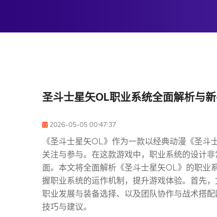
圣斗士星矢OL职业系统全面解析与
2026-05-05 00:47:37
《圣斗士星矢OL》作为一款以经典动漫《圣斗
关注与参与。在这款游戏中，职业系统的设计非
面。本文将全面解析《圣斗士星矢OL》的职业
握职业系统的运作机制，提升游戏体验。首先，
职业发展与装备选择、以及团队协作与战术搭配
技巧与建议。