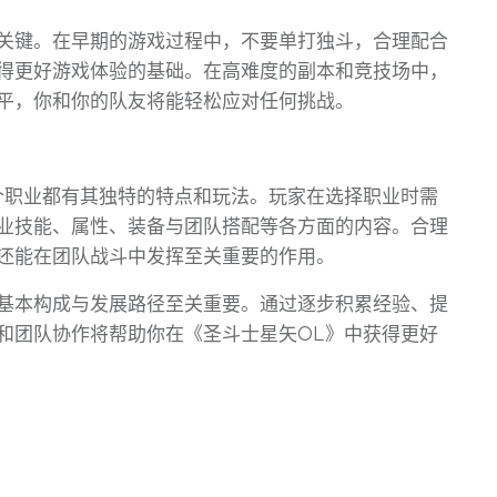
关键。在早期的游戏过程中，不要单打独斗，合理配合
得更好游戏体验的基础。在高难度的副本和竞技场中，
平，你和你的队友将能轻松应对任何挑战。
个职业都有其独特的特点和玩法。玩家在选择职业时需
业技能、属性、装备与团队搭配等各方面的内容。合理
还能在团队战斗中发挥至关重要的作用。
基本构成与发展路径至关重要。通过逐步积累经验、提
和团队协作将帮助你在《圣斗士星矢OL》中获得更好