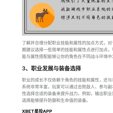
了解并合理分配职业技能和属性的加点方式，对
期建议选择一些简单的技能和属性点进行加点，
能与属性搭配能够让你的角色在不同战斗环境中
3、职业发展与装备选择
职业的成长不仅依赖于角色的技能和属性，还与
系统非常丰富，玩家可以通过击败敌人、参与副
性选择合适的装备来提升战力。例如，输出职业
选择能够提升防御和生命值的装备。
XBET星投APP