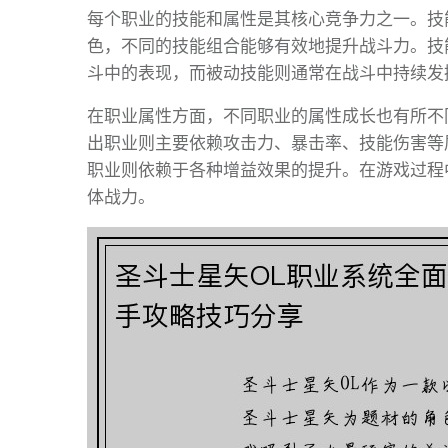
每个职业的技能和属性是其核心竞争力之一。技
色，不同的技能组合能够有效地提升战斗力。技
斗中的表现，而被动技能则通常在战斗中持续发
在职业属性方面，不同职业的属性成长也有所不
出职业则主要依赖攻击力、暴击率、技能伤害等
职业则依赖于各种增益效果的提升。在游戏过程
体战力。