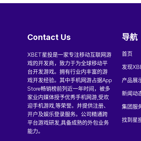
Contact Us
导航
首页
XBET星投是一家专注移动互联网游
戏的开发商，致力于为全球移动平
发现XB
台开发游戏。拥有行业内丰富的游
戏开发经验。其中手机网游占据App
产品展
Store畅销榜前列近一年时间，被多
新闻动
家业内媒体授予优秀手机网游,受欢
迎手机游戏,等荣誉。并提供注册、
集团服
开户及娱乐登录服务。公司精通跨
找到星投
平台游戏研发,具备成熟的外包业务
能力。