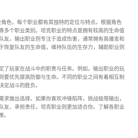
业角色，每个职业都有其独特的定位与特点。根据角色
等多个职业类别。坦克职业的特点是拥有较高的生命值
队友。输出职业则专注于造成伤害，通常拥有高爆发和
于恢复队友的生命值，维持队伍的生存力，辅助职业则
定了玩家在战斗中的职责与任务。例如，输出职业的玩
则要优先提高防御与生命。不同的职业之间有着相互制
决定战斗的胜负。
需求做出选择。如果你喜欢冲锋陷阵，挑战极限输出，
队友、承担责任，坦克职业则更加适合你。了解各职业
策。