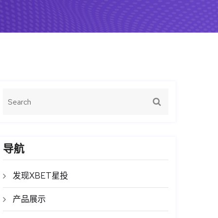
导航
发现XBET星投
产品展示