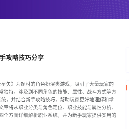
新手攻略技巧分享
士星矢》为题材的角色扮演类游戏，吸引了大量玩家的
常独特，涉及到不同角色的技能、属性、战斗方式等方
系统，并结合新手攻略技巧，帮助玩家更好地理解和掌
文章将从职业分类与角色定位、职业技能与属性分析、
四个方面详细解析职业系统，并为新手玩家提供实用的