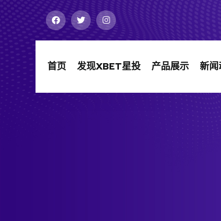
首页
发现XBET星投
产品展示
新闻