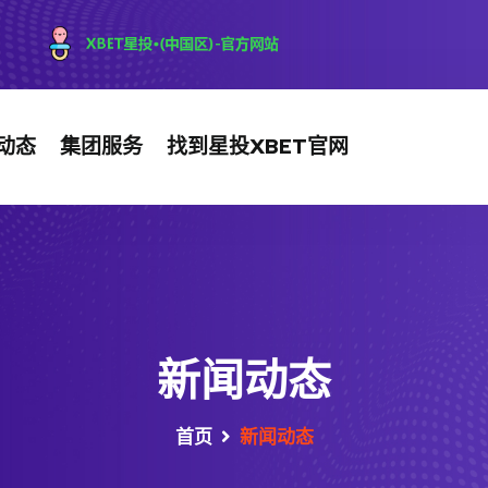
动态
集团服务
找到星投XBET官网
新闻动态
首页
新闻动态