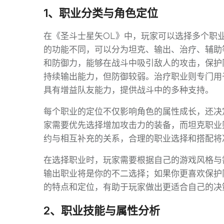
1、职业分类与角色定位
在《圣斗士星矢OL》中，玩家可以选择多个职
的功能不同，可以分为坦克、输出、治疗、辅助
和防御力，能够在战斗中吸引敌人的攻击，保护
持续输出能力，但防御较弱。治疗职业则专门用
具有增益队友能力，提供战斗中的多种支持。
每个职业的定位不仅影响角色的属性成长，还决
家需要优先选择增加攻击力的装备，而坦克职业
约与相互补充的关系，合理的职业选择和搭配将
在选择职业时，玩家需要根据自己的游戏风格与
输出职业将是你的不二选择；如果你更喜欢保护
的特点和定位，有助于玩家做出更适合自己的决
2、职业技能与属性分析