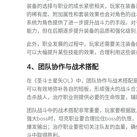
装备的选择与职业的成长紧密相关，玩家在装备
的稀有度、附加属性和套装效果也会对角色的战
系统为角色提供了进一步提升战斗力的手段。对
能力，但在后期逐步提升装备的品质和强化级别
此外，职业发展的过程中，玩家还需要关注装备
可以大幅提升某些技能的效果，合理利用这些装
4、团队协作与战术搭配
在《圣斗士星矢OL》中，团队协作与战术搭配
可以有效地弥补各自的短板，形成强大的战斗合
击杀敌人，治疗职业则提供必要的生命恢复，辅
团队战斗中的战术搭配非常重要，玩家要根据敌
强大boss时，坦克职业要合理拉住boss的仇
爆发输出；治疗职业要密切关注队友的血量，确
斗中取得胜利。