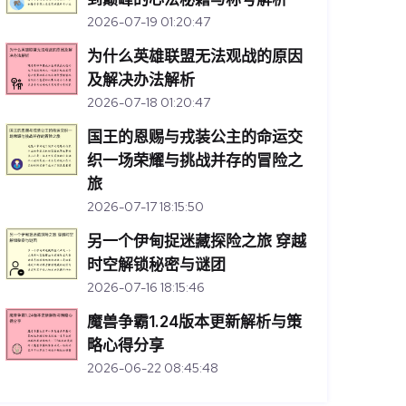
2026-07-19 01:20:47
为什么英雄联盟无法观战的原因
及解决办法解析
2026-07-18 01:20:47
国王的恩赐与戎装公主的命运交
织一场荣耀与挑战并存的冒险之
旅
2026-07-17 18:15:50
另一个伊甸捉迷藏探险之旅 穿越
时空解锁秘密与谜团
2026-07-16 18:15:46
魔兽争霸1.24版本更新解析与策
略心得分享
2026-06-22 08:45:48