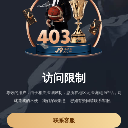
访问限制
尊敬的用户，由于相关法律限制，您所在地区无法访问J9产品，对
此造成的不便，我们深表歉意，您如有疑问请联系客服。
联系客服